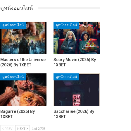
ดูหนังออนไลน์
ดูหนังออนไลน์
ดูหนังออนไลน์
Masters of the Universe
Scary Movie (2026) By
(2026) By 1XBET
1XBET
ดูหนังออนไลน์
ดูหนังออนไลน์
Bagarre (2026) By
Saccharine (2026) By
1XBET
1XBET
PREV
NEXT
1 of 2,753