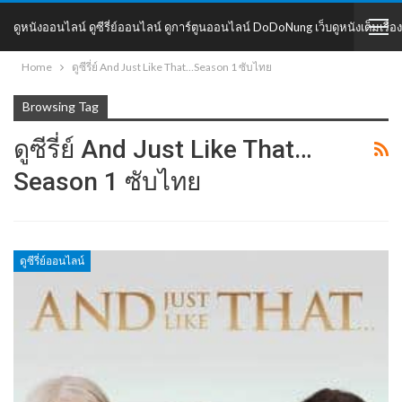
ดูหนังออนไลน์ ดูซีรี่ย์ออนไลน์ ดูการ์ตูนออนไลน์ DoDoNung เว็บดูหนังเต็มเรื่อง
Home
ดูซีรี่ย์ And Just Like That…Season 1 ซับไทย
DoDoNung
Browsing Tag
ดูซีรี่ย์ And Just Like That…
Season 1 ซับไทย
ดูซีรี่ย์ออนไลน์