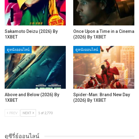
Sakamoto Deizu (2026) By
Once Upon a Time in a Cinema
1XBET
(2026) By 1XBET
ดูหนังออนไลน์
ดูหนังออนไลน์
Above and Below (2026) By
Spider-Man: Brand New Day
1XBET
(2026) By 1XBET
PREV
NEXT
1 of 2,770
ดูซีรี่ย์ออนไลน์