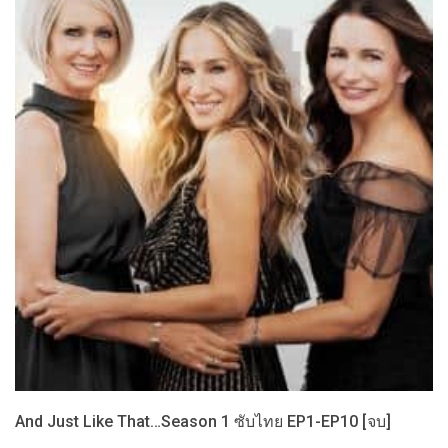
And Just Like That…Season 1 ซับไทย EP1-EP10 [จบ]