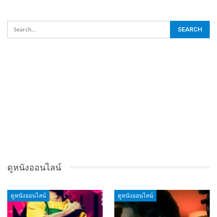
ดูหนังออนไลน์
ดูหนังออนไลน์
ดูหนังออนไลน์