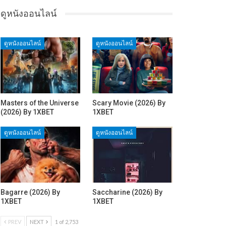
ดูหนังออนไลน์
ดูหนังออนไลน์
ดูหนังออนไลน์
Masters of the Universe
Scary Movie (2026) By
(2026) By 1XBET
1XBET
ดูหนังออนไลน์
ดูหนังออนไลน์
Bagarre (2026) By
Saccharine (2026) By
1XBET
1XBET
PREV
NEXT
1 of 2,753