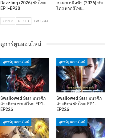
Dazzling (2026) ซับไทย
ชะตาเหนือฟ้า (2026) ซับ
EP1-EP30
ไทย พากย์ไทย…
PREV
NEXT
1 of 1,643
ดูการ์ตูนออนไลน์
ดูการ์ตูนออนไลน์
ดูการ์ตูนออนไลน์
Swallowed Star มหาศึก
Swallowed Star มหาศึก
ล้างพิภพ พากย์ไทย EP1-
ล้างพิภพ ซับไทย EP1-
EP226
EP226
ดูการ์ตูนออนไลน์
ดูการ์ตูนออนไลน์