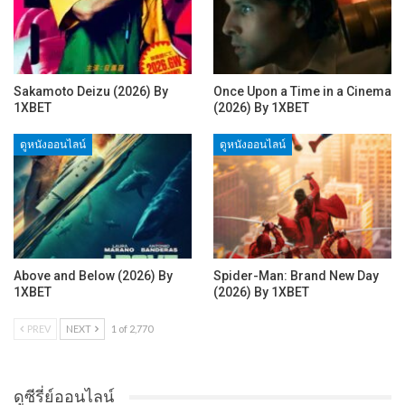
Sakamoto Deizu (2026) By
Once Upon a Time in a Cinema
1XBET
(2026) By 1XBET
ดูหนังออนไลน์
ดูหนังออนไลน์
Above and Below (2026) By
Spider-Man: Brand New Day
1XBET
(2026) By 1XBET
PREV
NEXT
1 of 2,770
ดูซีรี่ย์ออนไลน์