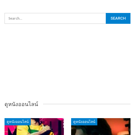
ดูหนังออนไลน์
ดูหนังออนไลน์
ดูหนังออนไลน์