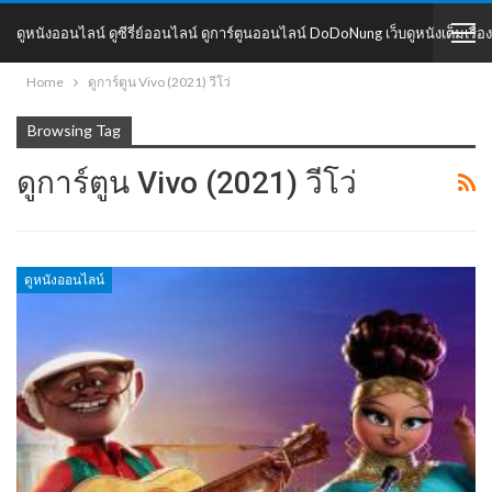
ดูหนังออนไลน์ ดูซีรี่ย์ออนไลน์ ดูการ์ตูนออนไลน์ DoDoNung เว็บดูหนังเต็มเรื่อง
Home
ดูการ์ตูน Vivo (2021) วีโว่
DoDoNung
Browsing Tag
ดูการ์ตูน Vivo (2021) วีโว่
ดูหนังออนไลน์