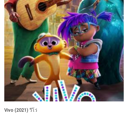
Vivo (2021) วีโว่