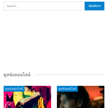
ดูหนังออนไลน์
ดูหนังออนไลน์
ดูหนังออนไลน์