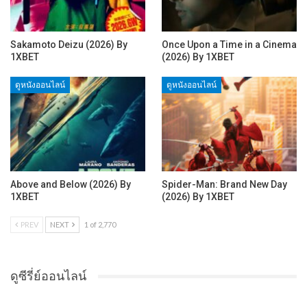
Sakamoto Deizu (2026) By
Once Upon a Time in a Cinema
1XBET
(2026) By 1XBET
ดูหนังออนไลน์
ดูหนังออนไลน์
Above and Below (2026) By
Spider-Man: Brand New Day
1XBET
(2026) By 1XBET
PREV
NEXT
1 of 2,770
ดูซีรี่ย์ออนไลน์