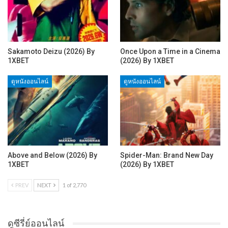
Sakamoto Deizu (2026) By
Once Upon a Time in a Cinema
1XBET
(2026) By 1XBET
ดูหนังออนไลน์
ดูหนังออนไลน์
Above and Below (2026) By
Spider-Man: Brand New Day
1XBET
(2026) By 1XBET
PREV
NEXT
1 of 2,770
ดูซีรี่ย์ออนไลน์