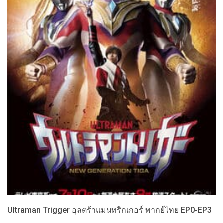
Ultraman Trigger อุลตร้าแมนทริกเกอร์ พากย์ไทย EP0-EP3