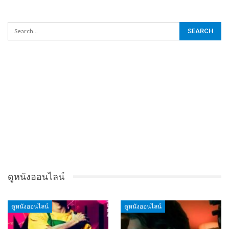
ดูหนังออนไลน์
ดูหนังออนไลน์
ดูหนังออนไลน์