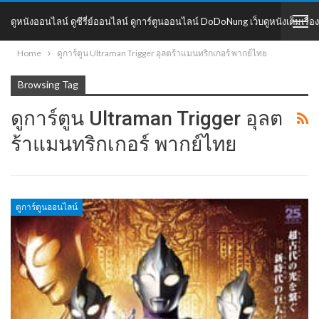
ดูหนังออนไลน์ ดูซีรี่ย์ออนไลน์ ดูการ์ตูนออนไลน์ DoDoNung เว็บดูหนังเต็มเรื่อง
Home
ดูการ์ตูน Ultraman Trigger อุลตร้าแมนทริกเกอร์ พากย์ไทย
DoDoNung
Browsing Tag
ดูการ์ตูน Ultraman Trigger อุลต
ร้าแมนทริกเกอร์ พากย์ไทย
ดูการ์ตูนออนไลน์