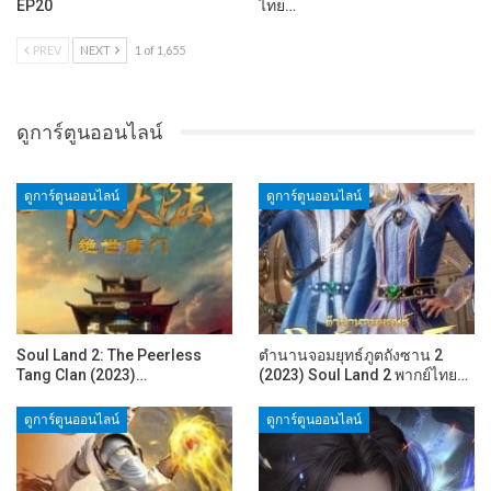
EP20
ไทย…
PREV
NEXT
1 of 1,655
ดูการ์ตูนออนไลน์
ดูการ์ตูนออนไลน์
ดูการ์ตูนออนไลน์
Soul Land 2: The Peerless
ตำนานจอมยุทธ์ภูตถังซาน 2
Tang Clan (2023)…
(2023) Soul Land 2 พากย์ไทย…
ดูการ์ตูนออนไลน์
ดูการ์ตูนออนไลน์