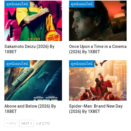
ดูหนังออนไลน์
ดูหนังออนไลน์
Sakamoto Deizu (2026) By
Once Upon a Time in a Cinema
1XBET
(2026) By 1XBET
ดูหนังออนไลน์
ดูหนังออนไลน์
Above and Below (2026) By
Spider-Man: Brand New Day
1XBET
(2026) By 1XBET
PREV
NEXT
1 of 2,770