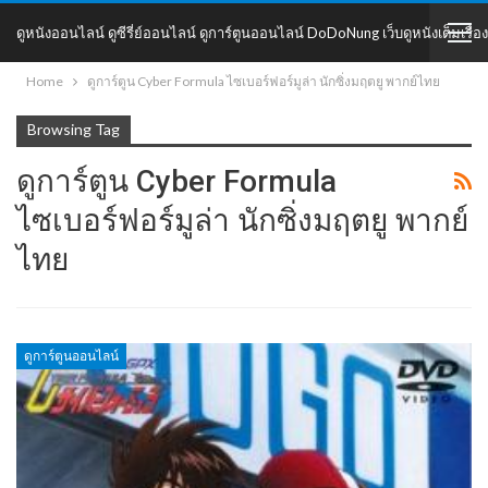
ดูหนังออนไลน์ ดูซีรี่ย์ออนไลน์ ดูการ์ตูนออนไลน์ DoDoNung เว็บดูหนังเต็มเรื่อง
Home
ดูการ์ตูน Cyber Formula ไซเบอร์ฟอร์มูล่า นักซิ่งมฤตยู พากย์ไทย
DoDoNung
Browsing Tag
ดูการ์ตูน Cyber Formula
ไซเบอร์ฟอร์มูล่า นักซิ่งมฤตยู พากย์
ไทย
ดูการ์ตูนออนไลน์