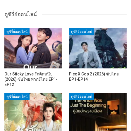
ดูซีรี่ย์ออนไลน์
ดูซีรี่ย์ออนไลน์
ดูซีรี่ย์ออนไลน์
Our Sticky Love รักติดหนึบ
Flex X Cop 2 (2026) ซับไทย
(2026) ซับไทย พากย์ไทย EP1-
EP1-EP14
EP12
ดูซีรี่ย์ออนไลน์
ดูซีรี่ย์ออนไลน์