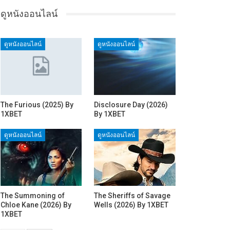
ดูหนังออนไลน์
ดูหนังออนไลน์
ดูหนังออนไลน์
The Furious (2025) By
Disclosure Day (2026)
1XBET
By 1XBET
ดูหนังออนไลน์
ดูหนังออนไลน์
The Summoning of
The Sheriffs of Savage
Chloe Kane (2026) By
Wells (2026) By 1XBET
1XBET