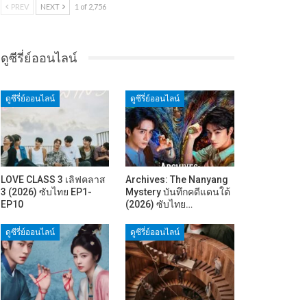
PREV
NEXT
1 of 2,756
ดูซีรี่ย์ออนไลน์
ดูซีรี่ย์ออนไลน์
ดูซีรี่ย์ออนไลน์
LOVE CLASS 3 เลิฟคลาส
Archives: The Nanyang
3 (2026) ซับไทย EP1-
Mystery บันทึกคดีแดนใต้
EP10
(2026) ซับไทย…
ดูซีรี่ย์ออนไลน์
ดูซีรี่ย์ออนไลน์