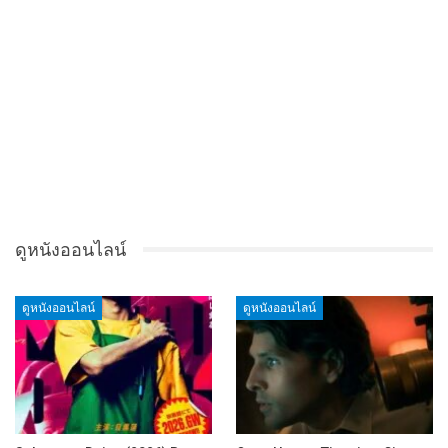
ดูหนังออนไลน์
ดูหนังออนไลน์
ดูหนังออนไลน์