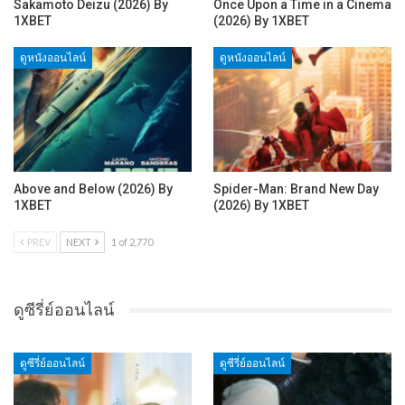
Sakamoto Deizu (2026) By
Once Upon a Time in a Cinema
1XBET
(2026) By 1XBET
ดูหนังออนไลน์
ดูหนังออนไลน์
Above and Below (2026) By
Spider-Man: Brand New Day
1XBET
(2026) By 1XBET
PREV
NEXT
1 of 2,770
ดูซีรี่ย์ออนไลน์
ดูซีรี่ย์ออนไลน์
ดูซีรี่ย์ออนไลน์