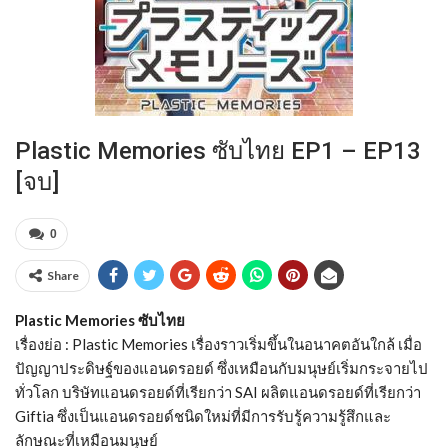
Plastic Memories ซับไทย EP1 – EP13
[จบ]
0
Share
Plastic Memories ซับไทย
เรื่องย่อ : Plastic Memories เรื่องราวเริ่มขึ้นในอนาคตอันใกล้ เมื่อ
ปัญญาประดิษฐ์ของแอนดรอยด์ ซึ่งเหมือนกับมนุษย์เริ่มกระจายไป
ทั่วโลก บริษัทแอนดรอยด์ที่เรียกว่า SAI ผลิตแอนดรอยด์ที่เรียกว่า
Giftia ซึ่งเป็นแอนดรอยด์ชนิดใหม่ที่มีการรับรู้ความรู้สึกและ
ลักษณะที่เหมือนมนุษย์