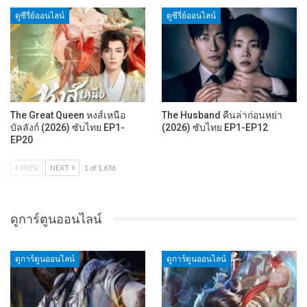
ดูซีรี่ย์ออนไลน์
ดูซีรี่ย์ออนไลน์
The Great Queen หงส์เหนือ
The Husband คืนล่าก่อนหย่า
บัลลังก์ (2026) ซับไทย EP1-
(2026) ซับไทย EP1-EP12
EP20
PREV
NEXT
1 of 1,656
ดูการ์ตูนออนไลน์
ดูการ์ตูนออนไลน์
ดูการ์ตูนออนไลน์