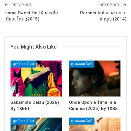
PREV POST
NEXT POST
Home Sweet Hell ผัวละเหี่ย
Persecuted ล่านรกบาป
เมียละโหด (2015)
นักบุญ (2014)
You Might Also Like
ดูหนังออนไลน์
ดูหนังออนไลน์
Sakamoto Deizu (2026)
Once Upon a Time in a
By 1XBET
Cinema (2026) By 1XBET
ดูหนังออนไลน์
ดูหนังออนไลน์