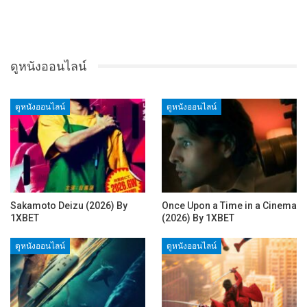
ดูหนังออนไลน์
ดูหนังออนไลน์
ดูหนังออนไลน์
Sakamoto Deizu (2026) By
Once Upon a Time in a Cinema
1XBET
(2026) By 1XBET
ดูหนังออนไลน์
ดูหนังออนไลน์