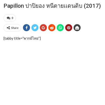
Papillon ปาปิยอง หนีตายเเดนดิบ (2017)
0
Share
[tabby title=”พากย์ไทย”]