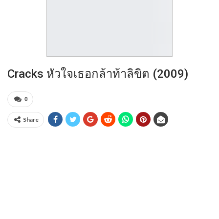
Cracks หัวใจเธอกล้าท้าลิขิต (2009)
0
Share