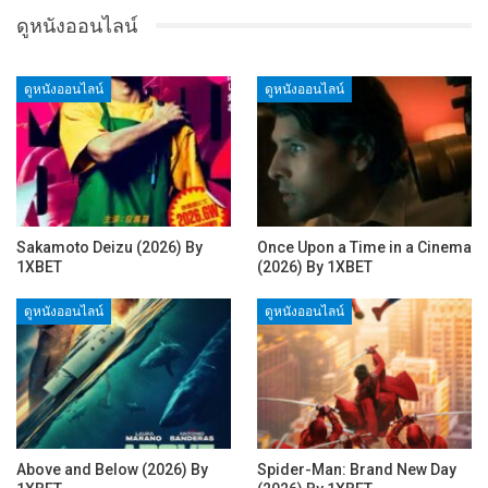
ดูหนังออนไลน์
ดูหนังออนไลน์
ดูหนังออนไลน์
Sakamoto Deizu (2026) By
Once Upon a Time in a Cinema
1XBET
(2026) By 1XBET
ดูหนังออนไลน์
ดูหนังออนไลน์
Above and Below (2026) By
Spider-Man: Brand New Day