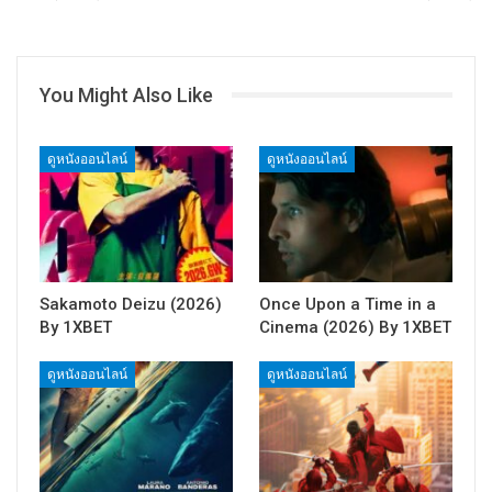
You Might Also Like
ดูหนังออนไลน์
ดูหนังออนไลน์
Sakamoto Deizu (2026)
Once Upon a Time in a
By 1XBET
Cinema (2026) By 1XBET
ดูหนังออนไลน์
ดูหนังออนไลน์