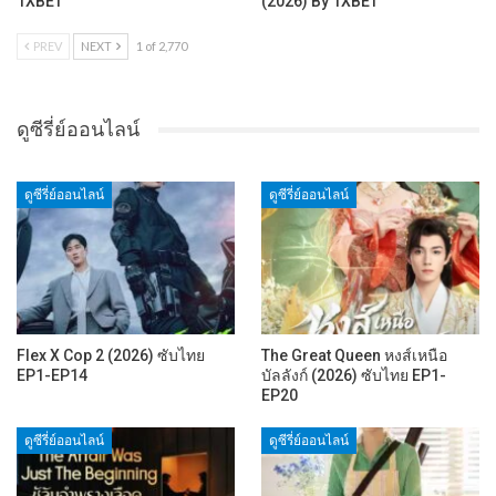
1XBET
(2026) By 1XBET
PREV
NEXT
1 of 2,770
ดูซีรี่ย์ออนไลน์
ดูซีรี่ย์ออนไลน์
ดูซีรี่ย์ออนไลน์
Flex X Cop 2 (2026) ซับไทย
The Great Queen หงส์เหนือ
EP1-EP14
บัลลังก์ (2026) ซับไทย EP1-
EP20
ดูซีรี่ย์ออนไลน์
ดูซีรี่ย์ออนไลน์