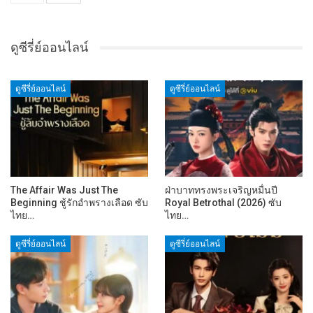
ดูซีรี่ย์ออนไลน์
ดูซีรี่ย์ออนไลน์
ดูซีรี่ย์ออนไลน์
The Affair Was Just The
ฝ่าบาททรงพระเจริญหมื่นปี
Beginning ชู้รักอำพรางเลือด ซับ
Royal Betrothal (2026) ซับ
ไทย…
ไทย…
ดูซีรี่ย์ออนไลน์
ดูซีรี่ย์ออนไลน์