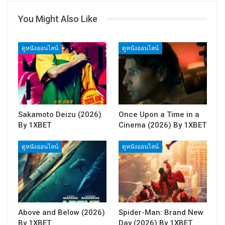
You Might Also Like
ดูหนังออนไลน์
ดูหนังออนไลน์
Sakamoto Deizu (2026)
Once Upon a Time in a
By 1XBET
Cinema (2026) By 1XBET
ดูหนังออนไลน์
ดูหนังออนไลน์
Above and Below (2026)
Spider-Man: Brand New
By 1XBET
Day (2026) By 1XBET