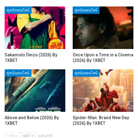
ดูหนังออนไลน์
ดูหนังออนไลน์
Sakamoto Deizu (2026) By
Once Upon a Time in a Cinema
1XBET
(2026) By 1XBET
ดูหนังออนไลน์
ดูหนังออนไลน์
Above and Below (2026) By
Spider-Man: Brand New Day
1XBET
(2026) By 1XBET
PREV
NEXT
1 of 2,770