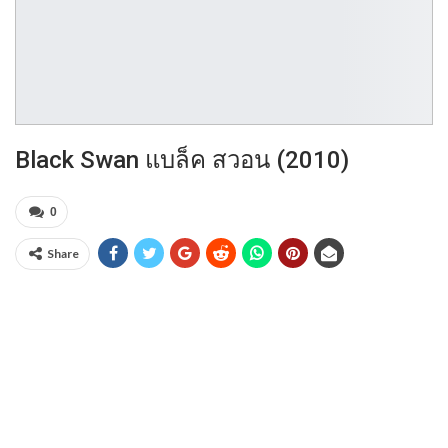
Black Swan แบล็ค สวอน (2010)
0
Share