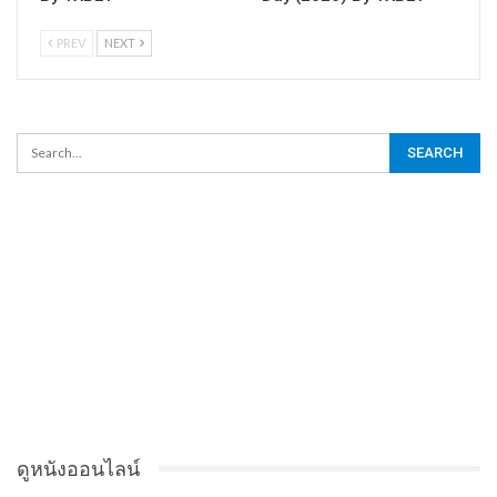
PREV
NEXT
ดูหนังออนไลน์